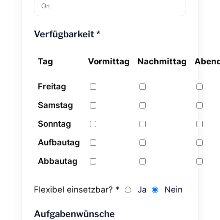
Verfügbarkeit *
Tag
Vormittag
Nachmittag
Aben
Freitag
Samstag
Sonntag
Aufbautag
Abbautag
Flexibel einsetzbar? *
Ja
Nein
Aufgabenwünsche