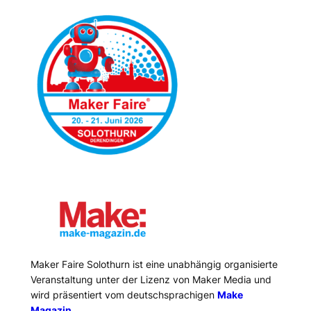
Maker Faire Solothurn ist eine unabhängig organisierte
Veranstaltung unter der Lizenz von Maker Media und
wird präsentiert vom deutschsprachigen
Make
Magazin
.