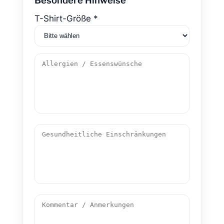
Besondere Hinweise
T-Shirt-Größe *