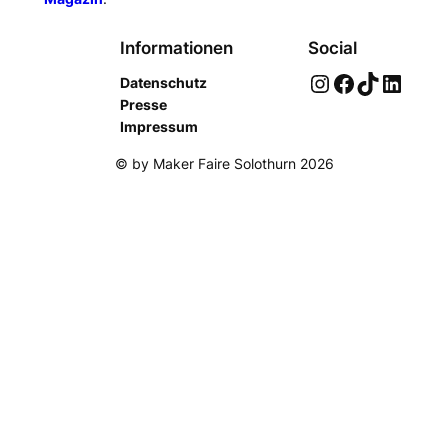
Informationen
Social
Instagram
Facebook
TikTok
LinkedIn
Datenschutz
Presse
Impressum
© by Maker Faire Solothurn 2026