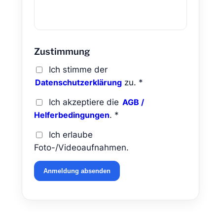
Zustimmung
Ich stimme der
zu. *
Datenschutzerklärung
Ich akzeptiere die
AGB /
. *
Helferbedingungen
Ich erlaube
Foto-/Videoaufnahmen.
Anmeldung absenden