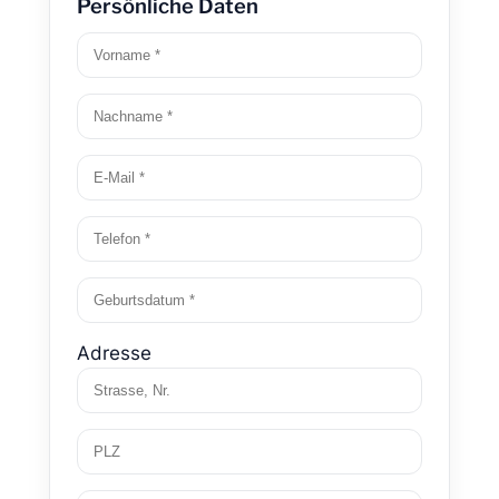
Persönliche Daten
Adresse