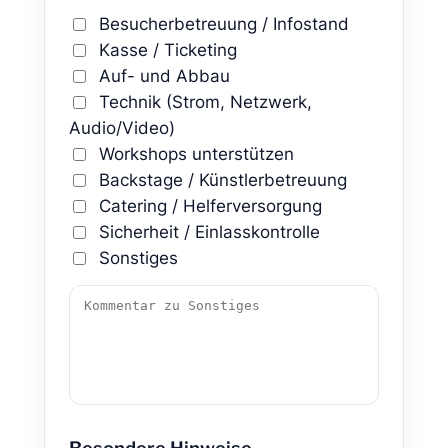
Besucherbetreuung / Infostand
Kasse / Ticketing
Auf- und Abbau
Technik (Strom, Netzwerk,
Audio/Video)
Workshops unterstützen
Backstage / Künstlerbetreuung
Catering / Helferversorgung
Sicherheit / Einlasskontrolle
Sonstiges