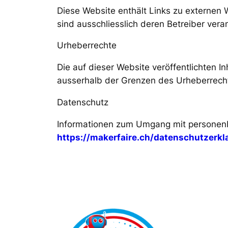
Diese Website enthält Links zu externen We
sind ausschliesslich deren Betreiber veran
Urheberrechte
Die auf dieser Website veröffentlichten 
ausserhalb der Grenzen des Urheberrechts
Datenschutz
Informationen zum Umgang mit personenb
https://makerfaire.ch/datenschutzerkl