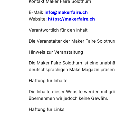
Kontakt Maker Faire Solothurn
E-Mail:
info@makerfaire.ch
Website:
https://makerfaire.ch
Verantwortlich für den Inhalt
Die Veranstalter der Maker Faire Solothur
Hinweis zur Veranstaltung
Die Maker Faire Solothurn ist eine unabh
deutschsprachigen Make Magazin präsent
Haftung für Inhalte
Die Inhalte dieser Website werden mit gröss
übernehmen wir jedoch keine Gewähr.
Haftung für Links