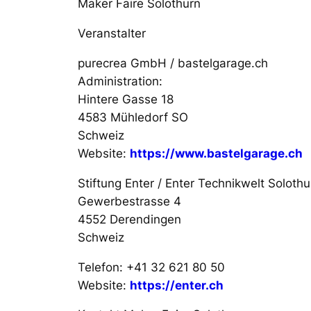
Maker Faire Solothurn
Veranstalter
purecrea GmbH / bastelgarage.ch
Administration:
Hintere Gasse 18
4583 Mühledorf SO
Schweiz
Website:
https://www.bastelgarage.ch
Stiftung Enter / Enter Technikwelt Solothu
Gewerbestrasse 4
4552 Derendingen
Schweiz
Telefon: +41 32 621 80 50
Website:
https://enter.ch