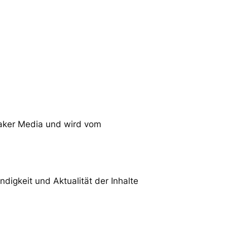
Maker Media und wird vom
ändigkeit und Aktualität der Inhalte