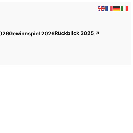
Rückblick 2025
026
Gewinnspiel 2026