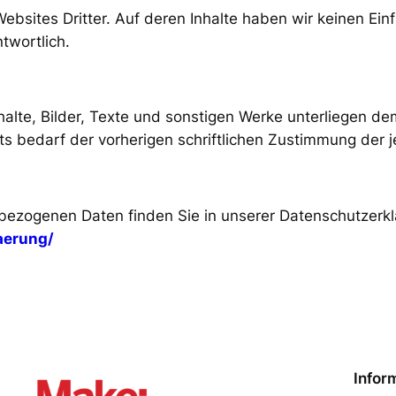
bsites Dritter. Auf deren Inhalte haben wir keinen Einfl
twortlich.
Inhalte, Bilder, Texte und sonstigen Werke unterliegen
 bedarf der vorherigen schriftlichen Zustimmung der j
ezogenen Daten finden Sie in unserer Datenschutzerkl
aerung/
Infor