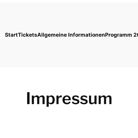
Start
Tickets
Allgemeine Informationen
Programm 2
Impressum