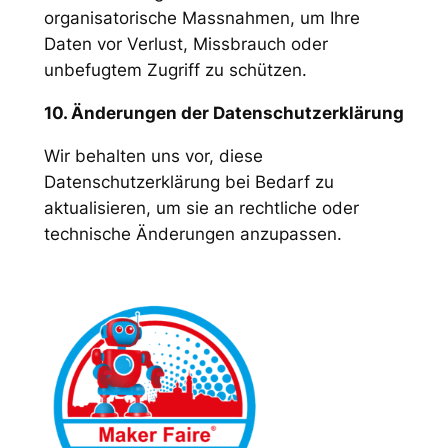
organisatorische Massnahmen, um Ihre
Daten vor Verlust, Missbrauch oder
unbefugtem Zugriff zu schützen.
10. Änderungen der Datenschutzerklärung
Wir behalten uns vor, diese
Datenschutzerklärung bei Bedarf zu
aktualisieren, um sie an rechtliche oder
technische Änderungen anzupassen.