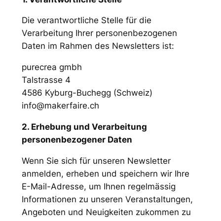
Die verantwortliche Stelle für die
Verarbeitung Ihrer personenbezogenen
Daten im Rahmen des Newsletters ist:
purecrea gmbh
Talstrasse 4
4586 Kyburg-Buchegg (Schweiz)
info@makerfaire.ch
2. Erhebung und Verarbeitung
personenbezogener Daten
Wenn Sie sich für unseren Newsletter
anmelden, erheben und speichern wir Ihre
E-Mail-Adresse, um Ihnen regelmässig
Informationen zu unseren Veranstaltungen,
Angeboten und Neuigkeiten zukommen zu