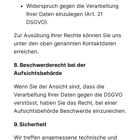
Widerspruch gegen die Verarbeitung
Ihrer Daten einzulegen (Art. 21
DSGVO).
Zur Ausübung Ihrer Rechte können Sie uns
unter den oben genannten Kontaktdaten
erreichen.
8. Beschwerderecht bei der
Aufsichtsbehörde
Wenn Sie der Ansicht sind, dass die
Verarbeitung Ihrer Daten gegen die DSGVO
verstösst, haben Sie das Recht, bei einer
Aufsichtsbehörde Beschwerde einzureichen.
9. Sicherheit
Wir treffen angemessene technische und