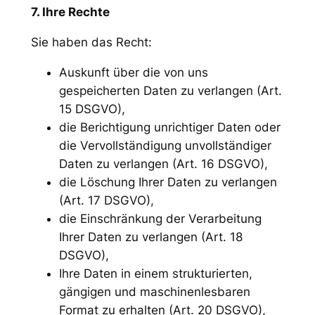
7. Ihre Rechte
Sie haben das Recht:
Auskunft über die von uns
gespeicherten Daten zu verlangen (Art.
15 DSGVO),
die Berichtigung unrichtiger Daten oder
die Vervollständigung unvollständiger
Daten zu verlangen (Art. 16 DSGVO),
die Löschung Ihrer Daten zu verlangen
(Art. 17 DSGVO),
die Einschränkung der Verarbeitung
Ihrer Daten zu verlangen (Art. 18
DSGVO),
Ihre Daten in einem strukturierten,
gängigen und maschinenlesbaren
Format zu erhalten (Art. 20 DSGVO),