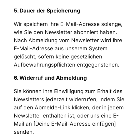
5. Dauer der Speicherung
Wir speichern Ihre E-Mail-Adresse solange,
wie Sie den Newsletter abonniert haben.
Nach Abmeldung vom Newsletter wird Ihre
E-Mail-Adresse aus unserem System
gelöscht, sofern keine gesetzlichen
Aufbewahrungspflichten entgegenstehen.
6. Widerruf und Abmeldung
Sie können Ihre Einwilligung zum Erhalt des
Newsletters jederzeit widerrufen, indem Sie
auf den Abmelde-Link klicken, der in jedem
Newsletter enthalten ist, oder uns eine E-
Mail an [Deine E-Mail-Adresse einfügen]
senden.