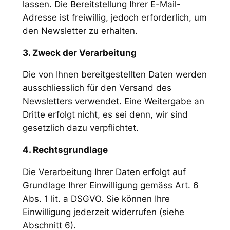
lassen. Die Bereitstellung Ihrer E-Mail-
Adresse ist freiwillig, jedoch erforderlich, um
den Newsletter zu erhalten.
3. Zweck der Verarbeitung
Die von Ihnen bereitgestellten Daten werden
ausschliesslich für den Versand des
Newsletters verwendet. Eine Weitergabe an
Dritte erfolgt nicht, es sei denn, wir sind
gesetzlich dazu verpflichtet.
4. Rechtsgrundlage
Die Verarbeitung Ihrer Daten erfolgt auf
Grundlage Ihrer Einwilligung gemäss Art. 6
Abs. 1 lit. a DSGVO. Sie können Ihre
Einwilligung jederzeit widerrufen (siehe
Abschnitt 6).