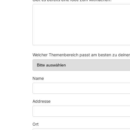
Welcher Themenbereich passt am besten zu deine
Name
Addresse
Ort