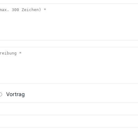
Vortrag