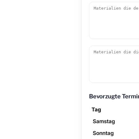
Bevorzugte Termi
Tag
Samstag
Sonntag