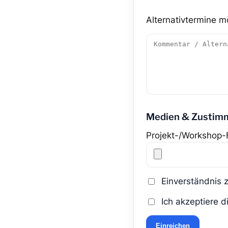
Alternativtermine m
Medien & Zustim
Projekt-/Workshop-
Einverständnis 
Ich akzeptiere d