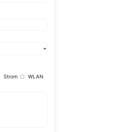
Strom
WLAN