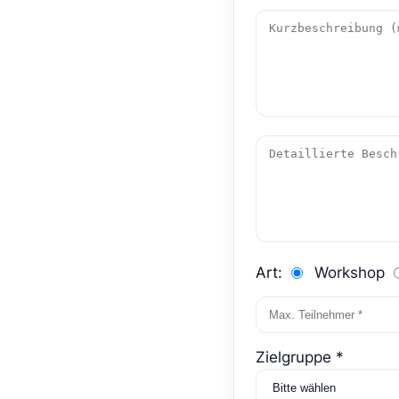
Art:
Workshop
Zielgruppe *