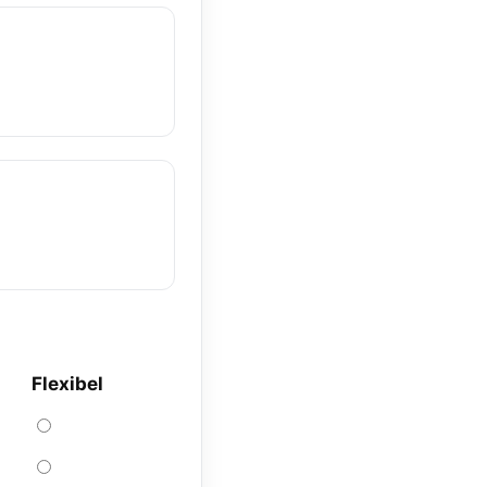
Flexibel