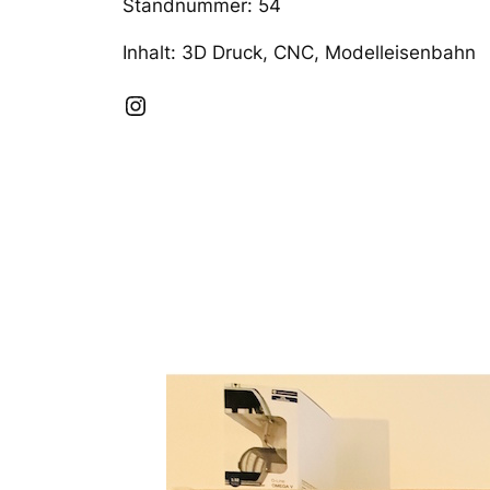
Standnummer: 54
Inhalt: 3D Druck, CNC, Modelleisenbahn
Instagram