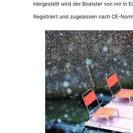
Hergestellt wird der Boatster von mir in 
Registriert und zugelassen nach CE-Norm 