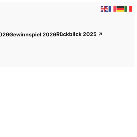
Rückblick 2025
026
Gewinnspiel 2026