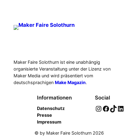
Maker Faire Solothurn ist eine unabhängig
organisierte Veranstaltung unter der Lizenz von
Maker Media und wird präsentiert vom
deutschsprachigen
Make Magazin
.
Informationen
Social
Instagram
Facebook
TikTok
LinkedIn
Datenschutz
Presse
Impressum
© by Maker Faire Solothurn 2026