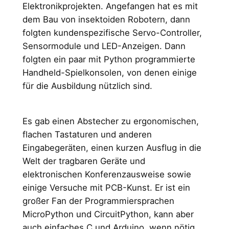
Elektronikprojekten. Angefangen hat es mit
dem Bau von insektoiden Robotern, dann
folgten kundenspezifische Servo-Controller,
Sensormodule und LED-Anzeigen. Dann
folgten ein paar mit Python programmierte
Handheld-Spielkonsolen, von denen einige
für die Ausbildung nützlich sind.
Es gab einen Abstecher zu ergonomischen,
flachen Tastaturen und anderen
Eingabegeräten, einen kurzen Ausflug in die
Welt der tragbaren Geräte und
elektronischen Konferenzausweise sowie
einige Versuche mit PCB-Kunst. Er ist ein
großer Fan der Programmiersprachen
MicroPython und CircuitPython, kann aber
auch einfaches C und Arduino, wenn nötig.