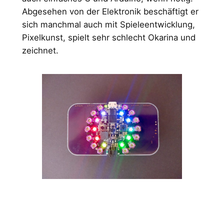
Abgesehen von der Elektronik beschäftigt er
sich manchmal auch mit Spieleentwicklung,
Pixelkunst, spielt sehr schlecht Okarina und
zeichnet.