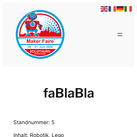
Zum
Inhalt
springen
faBlaBla
Standnummer: 5
Inhalt: Robotik, Lego