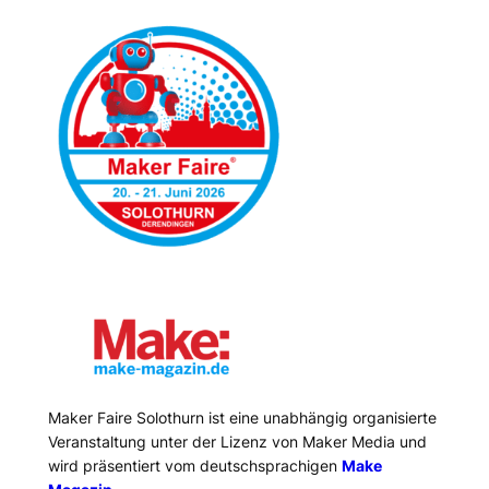
Maker Faire Solothurn ist eine unabhängig organisierte
Veranstaltung unter der Lizenz von Maker Media und
wird präsentiert vom deutschsprachigen
Make