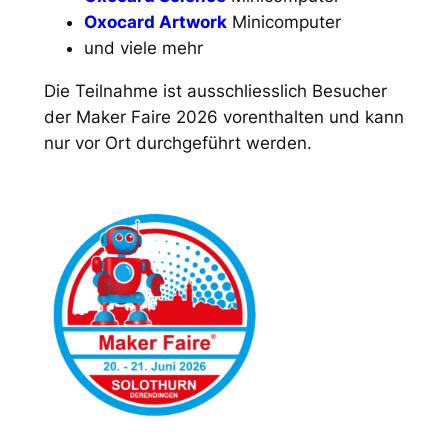
Oxocard Artwork
Minicomputer
und viele mehr
Die Teilnahme ist ausschliesslich Besucher
der Maker Faire 2026 vorenthalten und kann
nur vor Ort durchgeführt werden.