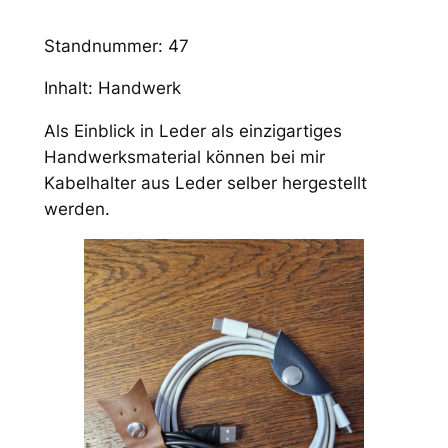
Standnummer: 47
Inhalt: Handwerk
Als Einblick in Leder als einzigartiges
Handwerksmaterial können bei mir
Kabelhalter aus Leder selber hergestellt
werden.