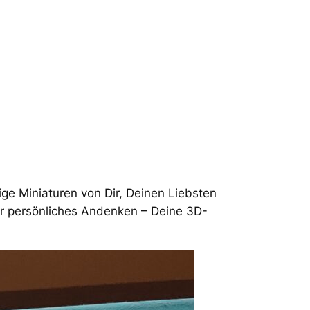
ige Miniaturen von Dir, Deinen Liebsten
er persönliches Andenken – Deine 3D-