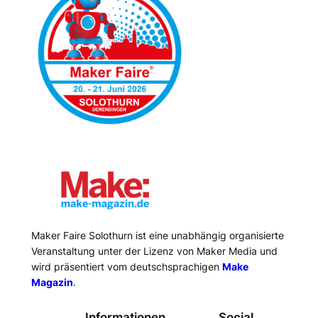
Maker Faire Solothurn ist eine unabhängig organisierte
Veranstaltung unter der Lizenz von Maker Media und
wird präsentiert vom deutschsprachigen
Make
Magazin
.
Informationen
Social