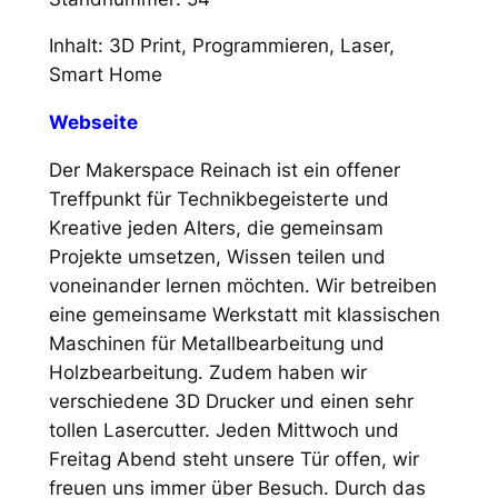
Inhalt: 3D Print, Programmieren, Laser,
Smart Home
Webseite
Der Makerspace Reinach ist ein offener
Treffpunkt für Technikbegeisterte und
Kreative jeden Alters, die gemeinsam
Projekte umsetzen, Wissen teilen und
voneinander lernen möchten. Wir betreiben
eine gemeinsame Werkstatt mit klassischen
Maschinen für Metallbearbeitung und
Holzbearbeitung. Zudem haben wir
verschiedene 3D Drucker und einen sehr
tollen Lasercutter. Jeden Mittwoch und
Freitag Abend steht unsere Tür offen, wir
freuen uns immer über Besuch. Durch das