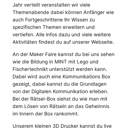
Jahr verteilt veranstalten wir viele
Themenabende dabei können Anfänger wie
auch Fortgeschrittene Ihr Wissen zu
spezifischen Themen erweitern und
vertiefen. Alle Infos dazu und viele weitere
Aktivitäten findest du auf unserer Webseite.
An der Maker Faire kannst du bei uns sehen
wie die Bildung in MINT mit Lego und
Fischertechnikt unterstützt werden kann.
Dabei wird auch eine Kommunikations Box
gezeigt, dabei kannst du die Grundlagen
von der Digitalen Kommunikation erleben.
Bei der Rätsel-Box siehst du wie man mit
dem Lösen von Rätseln an das Geheimnis
im Innern der Box rankommt.
Unserem kleinen 3D Drucker kannst du live