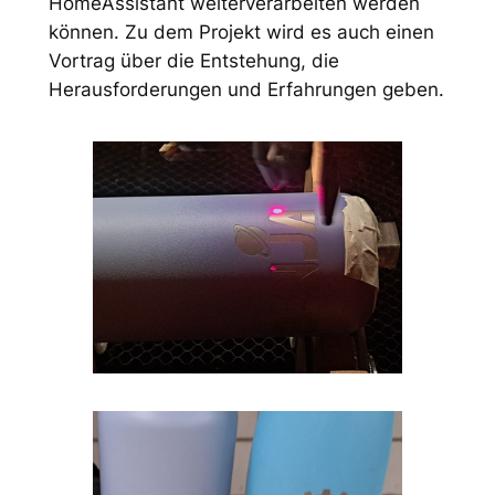
HomeAssistant weiterverarbeiten werden
können. Zu dem Projekt wird es auch einen
Vortrag über die Entstehung, die
Herausforderungen und Erfahrungen geben.