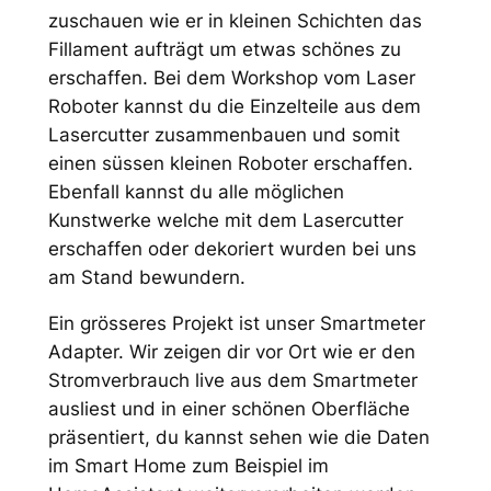
zuschauen wie er in kleinen Schichten das
Fillament aufträgt um etwas schönes zu
erschaffen. Bei dem Workshop vom Laser
Roboter kannst du die Einzelteile aus dem
Lasercutter zusammenbauen und somit
einen süssen kleinen Roboter erschaffen.
Ebenfall kannst du alle möglichen
Kunstwerke welche mit dem Lasercutter
erschaffen oder dekoriert wurden bei uns
am Stand bewundern.
Ein grösseres Projekt ist unser Smartmeter
Adapter. Wir zeigen dir vor Ort wie er den
Stromverbrauch live aus dem Smartmeter
ausliest und in einer schönen Oberfläche
präsentiert, du kannst sehen wie die Daten
im Smart Home zum Beispiel im