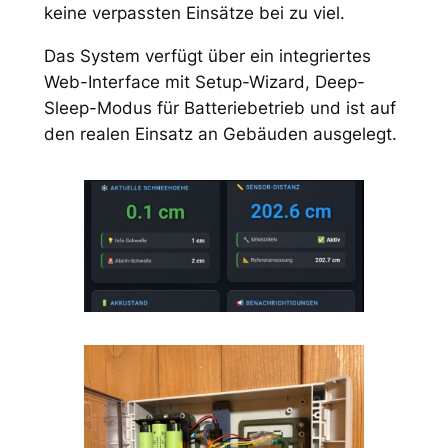
keine verpassten Einsätze bei zu viel.
Das System verfügt über ein integriertes
Web-Interface mit Setup-Wizard, Deep-
Sleep-Modus für Batteriebetrieb und ist auf
den realen Einsatz an Gebäuden ausgelegt.