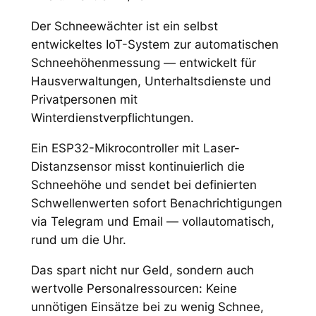
Der Schneewächter ist ein selbst
entwickeltes IoT-System zur automatischen
Schneehöhenmessung — entwickelt für
Hausverwaltungen, Unterhaltsdienste und
Privatpersonen mit
Winterdienstverpflichtungen.
Ein ESP32-Mikrocontroller mit Laser-
Distanzsensor misst kontinuierlich die
Schneehöhe und sendet bei definierten
Schwellenwerten sofort Benachrichtigungen
via Telegram und Email — vollautomatisch,
rund um die Uhr.
Das spart nicht nur Geld, sondern auch
wertvolle Personalressourcen: Keine
unnötigen Einsätze bei zu wenig Schnee,