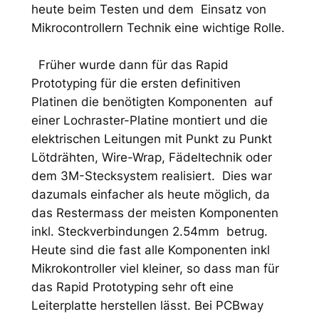
heute beim Testen und dem Einsatz von
Mikrocontrollern Technik eine wichtige Rolle.
Früher wurde dann für das Rapid
Prototyping für die ersten definitiven
Platinen die benötigten Komponenten auf
einer Lochraster-Platine montiert und die
elektrischen Leitungen mit Punkt zu Punkt
Lötdrähten, Wire-Wrap, Fädeltechnik oder
dem 3M-Stecksystem realisiert. Dies war
dazumals einfacher als heute möglich, da
das Restermass der meisten Komponenten
inkl. Steckverbindungen 2.54mm betrug.
Heute sind die fast alle Komponenten inkl
Mikrokontroller viel kleiner, so dass man für
das Rapid Prototyping sehr oft eine
Leiterplatte herstellen lässt. Bei PCBway