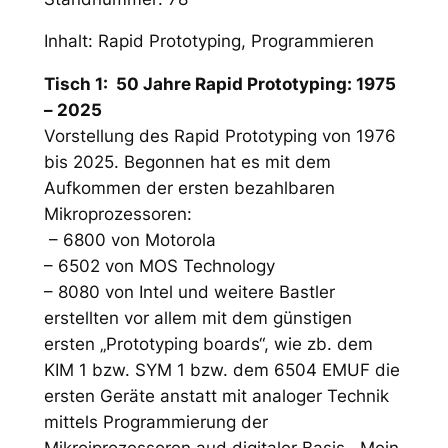
Inhalt: Rapid Prototyping, Programmieren
Tisch 1: 50 Jahre Rapid Prototyping: 1975
– 2025
Vorstellung des Rapid Prototyping von 1976
bis 2025. Begonnen hat es mit dem
Aufkommen der ersten bezahlbaren
Mikroprozessoren:
– 6800 von Motorola
– 6502 von MOS Technology
– 8080 von Intel und weitere Bastler
erstellten vor allem mit dem günstigen
ersten „Prototyping boards“, wie zb. dem
KIM 1 bzw. SYM 1 bzw. dem 6504 EMUF die
ersten Geräte anstatt mit analoger Technik
mittels Programmierung der