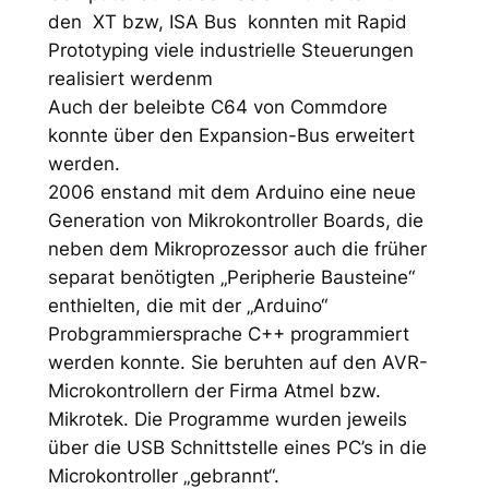
den XT bzw, ISA Bus konnten mit Rapid
Prototyping viele industrielle Steuerungen
realisiert werdenm
Auch der beleibte C64 von Commdore
konnte über den Expansion-Bus erweitert
werden.
2006 enstand mit dem Arduino eine neue
Generation von Mikrokontroller Boards, die
neben dem Mikroprozessor auch die früher
separat benötigten „Peripherie Bausteine“
enthielten, die mit der „Arduino“
Probgrammiersprache C++ programmiert
werden konnte. Sie beruhten auf den AVR-
Microkontrollern der Firma Atmel bzw.
Mikrotek. Die Programme wurden jeweils
über die USB Schnittstelle eines PC’s in die
Microkontroller „gebrannt“.