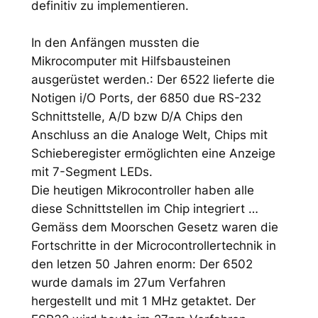
definitiv zu implementieren.
In den Anfängen mussten die
Mikrocomputer mit Hilfsbausteinen
ausgerüstet werden.: Der 6522 lieferte die
Notigen i/O Ports, der 6850 due RS-232
Schnittstelle, A/D bzw D/A Chips den
Anschluss an die Analoge Welt, Chips mit
Schieberegister ermöglichten eine Anzeige
mit 7-Segment LEDs.
Die heutigen Mikrocontroller haben alle
diese Schnittstellen im Chip integriert …
Gemäss dem Moorschen Gesetz waren die
Fortschritte in der Microcontrollertechnik in
den letzen 50 Jahren enorm: Der 6502
wurde damals im 27um Verfahren
hergestellt und mit 1 MHz getaktet. Der