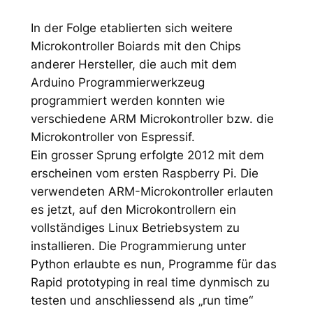
In der Folge etablierten sich weitere
Microkontroller Boiards mit den Chips
anderer Hersteller, die auch mit dem
Arduino Programmierwerkzeug
programmiert werden konnten wie
verschiedene ARM Microkontroller bzw. die
Microkontroller von Espressif.
Ein grosser Sprung erfolgte 2012 mit dem
erscheinen vom ersten Raspberry Pi. Die
verwendeten ARM-Microkontroller erlauten
es jetzt, auf den Microkontrollern ein
vollständiges Linux Betriebsystem zu
installieren. Die Programmierung unter
Python erlaubte es nun, Programme für das
Rapid prototyping in real time dynmisch zu
testen und anschliessend als „run time“