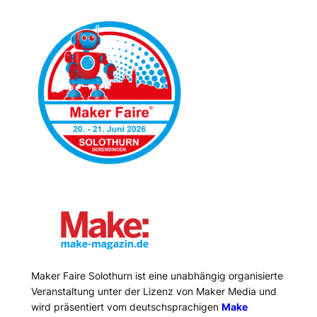
Maker Faire Solothurn ist eine unabhängig organisierte
Veranstaltung unter der Lizenz von Maker Media und
wird präsentiert vom deutschsprachigen
Make