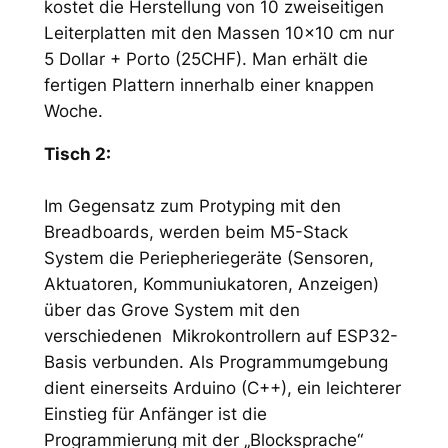
kostet die Herstellung von 10 zweiseitigen
Leiterplatten mit den Massen 10×10 cm nur
5 Dollar + Porto (25CHF). Man erhält die
fertigen Plattern innerhalb einer knappen
Woche.
Tisch 2:
Im Gegensatz zum Protyping mit den
Breadboards, werden beim M5-Stack
System die Periepheriegeräte (Sensoren,
Aktuatoren, Kommuniukatoren, Anzeigen)
über das Grove System mit den
verschiedenen Mikrokontrollern auf ESP32-
Basis verbunden. Als Programmumgebung
dient einerseits Arduino (C++), ein leichterer
Einstieg für Anfänger ist die
Programmierung mit der „Blocksprache“