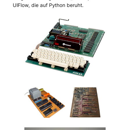
UIFlow, die auf Python beruht.