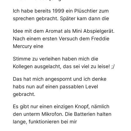
Ich habe bereits 1999 ein Plüschtier zum
sprechen gebracht. Später kam dann die
Idee mit dem Aromat als Mini Abspielgerät.
Nach einem ersten Versuch dem Freddie
Mercury eine
Stimme zu verleihen haben mich die
Kollegen ausgelacht, das sei viel zu leise! ;/
Das hat mich angespornt und ich denke
habs nun auf einen passablen Level
gebracht.
Es gibt nur einen einzigen Knopf, nämlich
den unterm Mikrofon. Die Batterien halten
lange, funktionieren bei mir