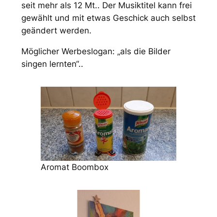
seit mehr als 12 Mt.. Der Musiktitel kann frei
gewählt und mit etwas Geschick auch selbst
geändert werden.
Möglicher Werbeslogan: „als die Bilder
singen lernten“..
Aromat Boombox