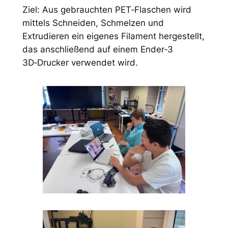
Ziel: Aus gebrauchten PET‑Flaschen wird
mittels Schneiden, Schmelzen und
Extrudieren ein eigenes Filament hergestellt,
das anschließend auf einem Ender‑3
3D‑Drucker verwendet wird.