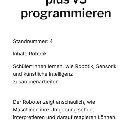
programmieren
Standnummer: 4
Inhalt: Robotik
Schüler*innen lernen, wie Robotik, Sensorik
und künstliche Intelligenz
zusammenarbeiten.
Der Roboter zeigt anschaulich, wie
Maschinen ihre Umgebung sehen,
interpretieren und darauf reagieren können.