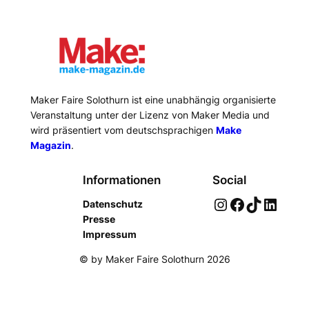
Maker Faire Solothurn ist eine unabhängig organisierte
Veranstaltung unter der Lizenz von Maker Media und
wird präsentiert vom deutschsprachigen
Make
Magazin
.
Informationen
Social
Instagram
Facebook
TikTok
LinkedIn
Datenschutz
Presse
Impressum
© by Maker Faire Solothurn 2026